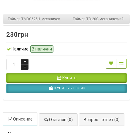
Таймер TMDC625-1 механический
Таймер TD-20C механический
230грн
Наличие:
В наличии
Купить
КУПИТЬ В 1 КЛИК
Описание
Отзывов (0)
Вопрос - ответ (0)