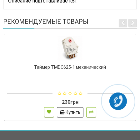
Описание подготавливается.
РЕКОМЕНДУЕМЫЕ ТОВАРЫ
Таймер TMDC625-1 механический
230грн
Купить