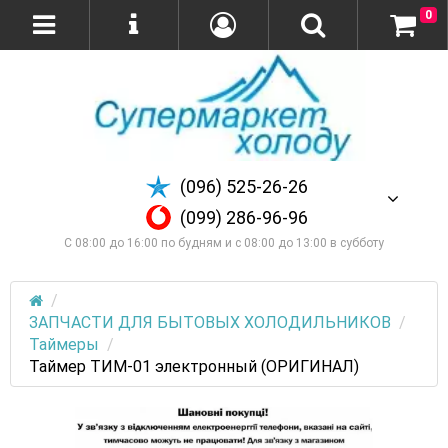
0
(096) 525-26-26
(099) 286-96-96
С 08:00 до 16:00 по будням и с 08:00 до 13:00 в субботу
ЗАПЧАСТИ ДЛЯ БЫТОВЫХ ХОЛОДИЛЬНИКОВ
Таймеры
Таймер ТИМ-01 электронный (ОРИГИНАЛ)