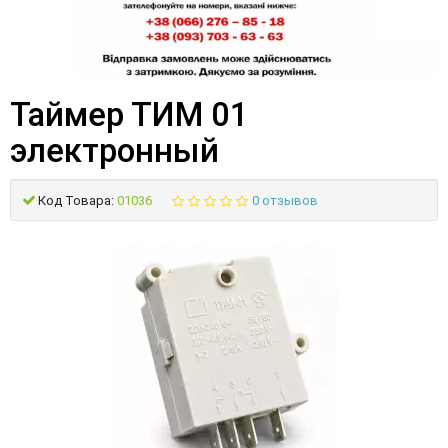
Таймер ТИМ 01
электронный
Код Товара:
01036
0 отзывов