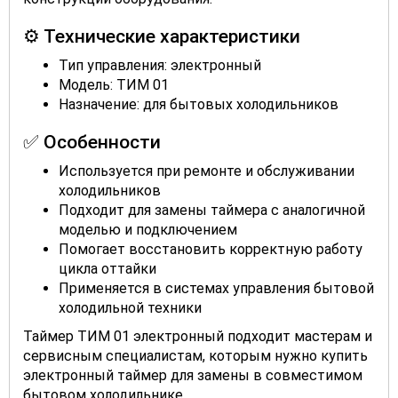
⚙️ Технические характеристики
Тип управления: электронный
Модель: ТИМ 01
Назначение: для бытовых холодильников
✅ Особенности
Используется при ремонте и обслуживании
холодильников
Подходит для замены таймера с аналогичной
моделью и подключением
Помогает восстановить корректную работу
цикла оттайки
Применяется в системах управления бытовой
холодильной техники
Таймер ТИМ 01 электронный подходит мастерам и
сервисным специалистам, которым нужно купить
электронный таймер для замены в совместимом
бытовом холодильнике.