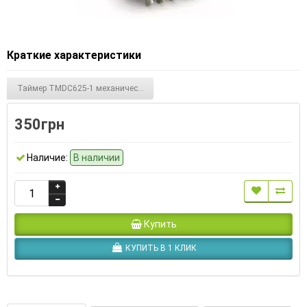
Краткие характеристики
Таймер TMDC625-1 механический
350грн
Наличие:
В наличии
Купить
КУПИТЬ В 1 КЛИК