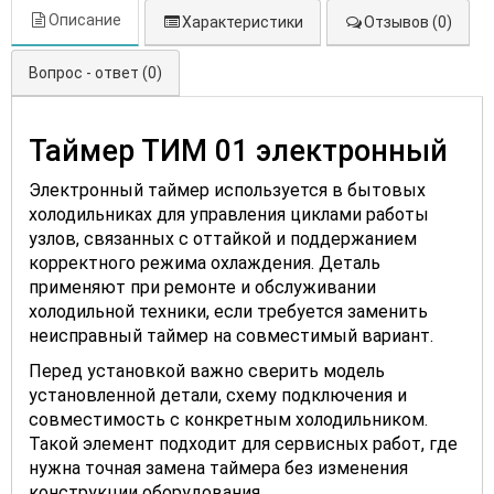
Описание
Характеристики
Отзывов (0)
Вопрос - ответ (0)
Таймер ТИМ 01 электронный
Электронный таймер используется в бытовых
холодильниках для управления циклами работы
узлов, связанных с оттайкой и поддержанием
корректного режима охлаждения. Деталь
применяют при ремонте и обслуживании
холодильной техники, если требуется заменить
неисправный таймер на совместимый вариант.
Перед установкой важно сверить модель
установленной детали, схему подключения и
совместимость с конкретным холодильником.
Такой элемент подходит для сервисных работ, где
нужна точная замена таймера без изменения
конструкции оборудования.