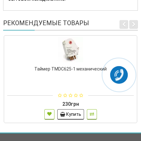
РЕКОМЕНДУЕМЫЕ ТОВАРЫ
Таймер TMDC625-1 механический
230грн
Купить