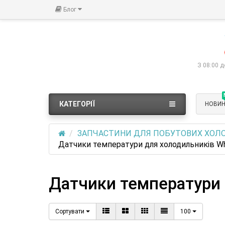
Блог
З 08:00 д
КАТЕГОРІЇ
НОВИ
ЗАПЧАСТИНИ ДЛЯ ПОБУТОВИХ ХОЛ
Датчики температури для холодильників Whi