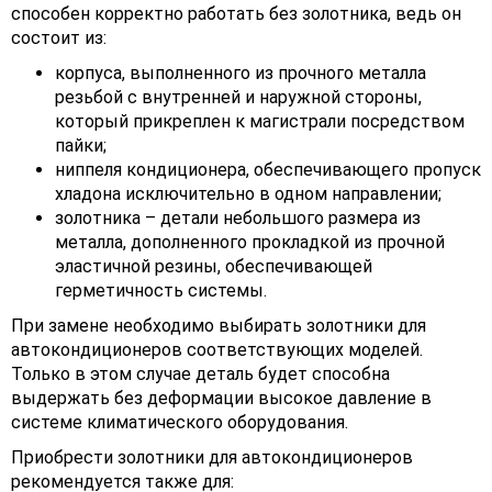
способен корректно работать без золотника, ведь он
состоит из:
корпуса, выполненного из прочного металла
резьбой с внутренней и наружной стороны,
который прикреплен к магистрали посредством
пайки;
ниппеля кондиционера, обеспечивающего пропуск
хладона исключительно в одном направлении;
золотника – детали небольшого размера из
металла, дополненного прокладкой из прочной
эластичной резины, обеспечивающей
герметичность системы.
При замене необходимо выбирать золотники для
автокондиционеров соответствующих моделей.
Только в этом случае деталь будет способна
выдержать без деформации высокое давление в
системе климатического оборудования.
Приобрести золотники для автокондиционеров
рекомендуется также для: