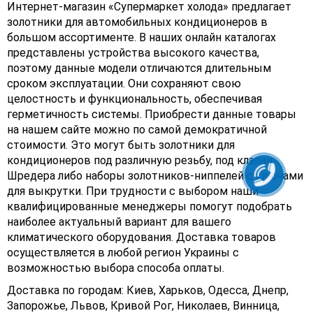
Интернет-магазин «Супермаркет холода» предлагает
золотники для автомобильных кондиционеров в
большом ассортименте. В наших онлайн каталогах
представлены устройства высокого качества,
поэтому данные модели отличаются длительным
сроком эксплуатации. Они сохраняют свою
целостность и функциональность, обеспечивая
герметичность системы. Приобрести данные товары
на нашем сайте можно по самой демократичной
стоимости. Это могут быть золотники для
кондиционеров под различную резьбу, под клапан
Шредера либо наборы золотников-ниппелей с ключами
для выкрутки. При трудности с выбором наши
квалифицированные менеджеры помогут подобрать
наиболее актуальный вариант для вашего
климатического оборудования. Доставка товаров
осуществляется в любой регион Украины с
возможностью выбора способа оплаты.
Доставка по городам: Киев, Харьков, Одесса, Днепр,
Запорожье, Львов, Кривой Рог, Николаев, Винница,