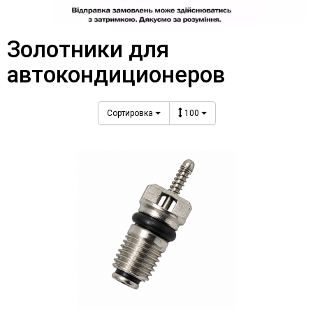
Золотники для
автокондиционеров
Сортировка
100