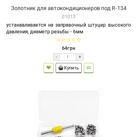
Золотник для автокондиционеров под R-134
01013
устанавливается на заправочный штуцер высокого
давления, диаметр резьбы - 6мм
64грн
-
+
Купить