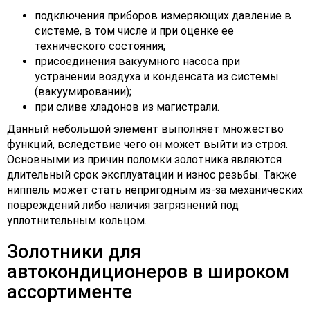
подключения приборов измеряющих давление в
системе, в том числе и при оценке ее
технического состояния;
присоединения вакуумного насоса при
устранении воздуха и конденсата из системы
(вакуумировании);
при сливе хладонов из магистрали.
Данный небольшой элемент выполняет множество
функций, вследствие чего он может выйти из строя.
Основными из причин поломки золотника являются
длительный срок эксплуатации и износ резьбы. Также
ниппель может стать непригодным из-за механических
повреждений либо наличия загрязнений под
уплотнительным кольцом.
Золотники для
автокондиционеров в широком
ассортименте