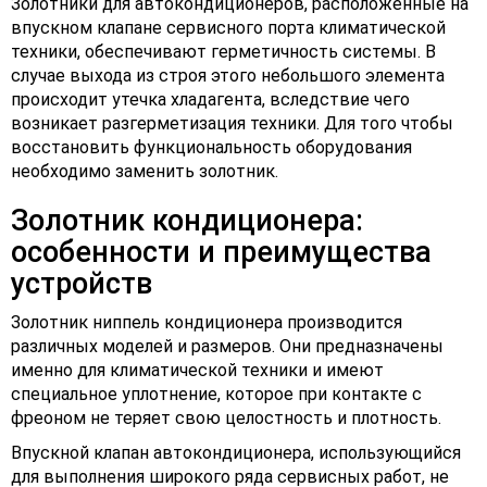
Золотники для автокондиционеров, расположенные на
впускном клапане сервисного порта климатической
техники, обеспечивают герметичность системы. В
случае выхода из строя этого небольшого элемента
происходит утечка хладагента, вследствие чего
возникает разгерметизация техники. Для того чтобы
восстановить функциональность оборудования
необходимо заменить золотник.
Золотник кондиционера:
особенности и преимущества
устройств
Золотник ниппель кондиционера производится
различных моделей и размеров. Они предназначены
именно для климатической техники и имеют
специальное уплотнение, которое при контакте с
фреоном не теряет свою целостность и плотность.
Впускной клапан автокондиционера, использующийся
для выполнения широкого ряда сервисных работ, не