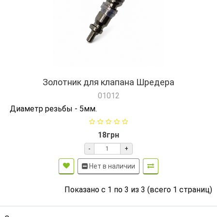
Золотник для клапана Шредера
01012
Диаметр резьбы - 5мм.
18грн
-
+
Нет в наличии
Показано с 1 по 3 из 3 (всего 1 страниц)