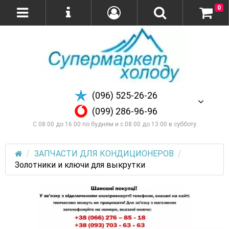
0
(096) 525-26-26
(099) 286-96-96
С 08:00 до 16:00 по будням и с 08:00 до 13:00 в субботу
ЗАПЧАСТИ ДЛЯ КОНДИЦИОНЕРОВ
Золотники и ключи для выкрутки