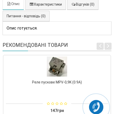
Опис
Характеристики
Відгуків (0)
Питання - відповідь (0)
Опис готується.
РЕКОМЕНДОВАНІ ТОВАРИ
Реле пускове MPV-0,9K (0.9A)
147грн