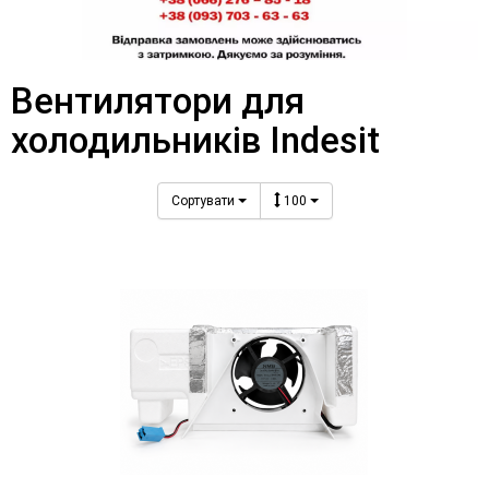
Вентилятори для
холодильників Indesit
Сортувати
100