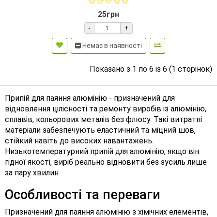
25грн
-
+
Немає в наявності
Показано з 1 по 6 із 6 (1 сторінок)
Припій для паяння алюмінію - призначений для
відновлення цілісності та ремонту виробів із алюмінію,
сплавів, кольорових металів без флюсу. Такі витратні
матеріали забезпечують еластичний та міцний шов,
стійкий навіть до високих навантажень.
Низькотемпературний припій для алюмінію, якщо він
гідної якості, виріб реально відновити без зусиль лише
за пару хвилин.
Особливості та переваги
Призначений для паяння алюмінію з хімічних елементів,