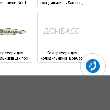
ильників Nord
холодильників Samsung
пресори для
Компресори для
льників Дніпро
холодильників Донбас