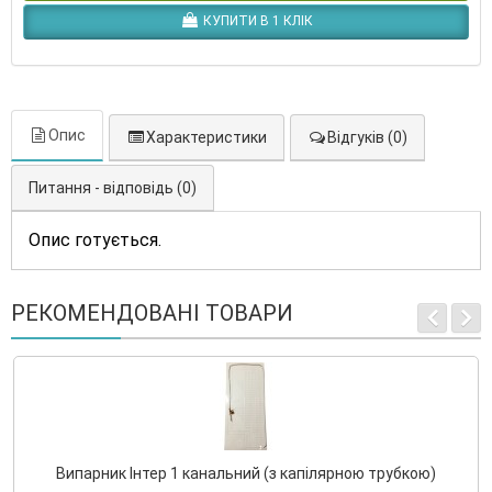
КУПИТИ В 1 КЛІК
Опис
Характеристики
Відгуків (0)
Питання - відповідь (0)
Опис готується.
РЕКОМЕНДОВАНІ ТОВАРИ
Випарник Інтер 1 канальний (з капілярною трубкою)