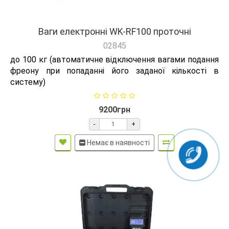
Ваги електронні WK-RF100 проточні
02845
до 100 кг (автоматичне відключення вагами подання
фреону при попаданні його заданої кількості в
систему)
9200грн
-
+
Немає в наявності