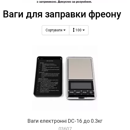
Ваги для заправки фреону
Сортувати
100
Ваги електронні DC-16 до 0.3кг
03607