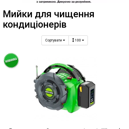
Мийки для чищення
кондиціонерів
Сортувати
100