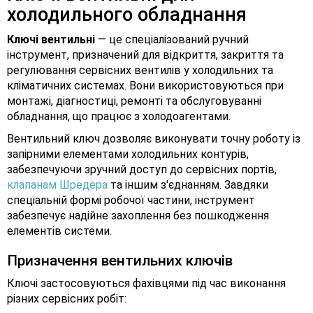
холодильного обладнання
Ключі вентильні
— це спеціалізований ручний
інструмент, призначений для відкриття, закриття та
регулювання сервісних вентилів у холодильних та
кліматичних системах. Вони використовуються при
монтажі, діагностиці, ремонті та обслуговуванні
обладнання, що працює з холодоагентами.
Вентильний ключ дозволяє виконувати точну роботу із
запірними елементами холодильних контурів,
забезпечуючи зручний доступ до сервісних портів,
клапанам Шредера
та іншим з'єднанням. Завдяки
спеціальній формі робочої частини, інструмент
забезпечує надійне захоплення без пошкодження
елементів системи.
Призначення вентильних ключів
Ключі застосовуються фахівцями під час виконання
різних сервісних робіт: