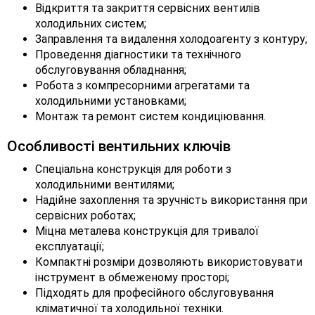
Відкриття та закриття сервісних вентилів
холодильних систем;
Заправлення та видалення холодоагенту з контуру;
Проведення діагностики та технічного
обслуговування обладнання;
Робота з компресорними агрегатами та
холодильними установками;
Монтаж та ремонт систем кондиціювання.
Особливості вентильних ключів
Спеціальна конструкція для роботи з
холодильними вентилями;
Надійне захоплення та зручність використання при
сервісних роботах;
Міцна металева конструкція для тривалої
експлуатації;
Компактні розміри дозволяють використовувати
інструмент в обмеженому просторі;
Підходять для професійного обслуговування
кліматичної та холодильної техніки.