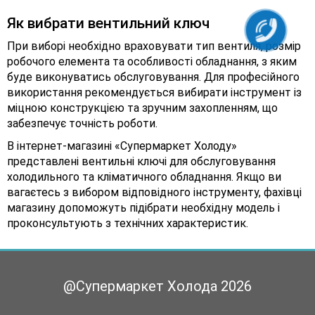
Як вибрати вентильний ключ
При виборі необхідно враховувати тип вентиля, розмір
робочого елемента та особливості обладнання, з яким
буде виконуватись обслуговування. Для професійного
використання рекомендується вибирати інструмент із
міцною конструкцією та зручним захопленням, що
забезпечує точність роботи.
В інтернет-магазині «Супермаркет Холоду»
представлені вентильні ключі для обслуговування
холодильного та кліматичного обладнання. Якщо ви
вагаєтесь з вибором відповідного інструменту, фахівці
магазину допоможуть підібрати необхідну модель і
проконсультують з технічних характеристик.
@Супермаркет Холода
2026