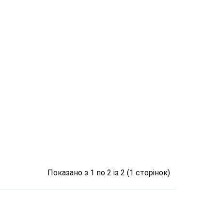
Показано з 1 по 2 із 2 (1 сторінок)