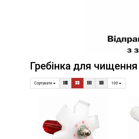
Гребінка для чищення 
Сортувати
100