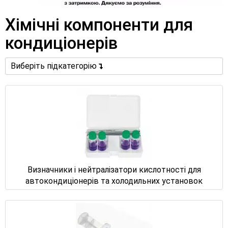
Хімічні компоненти для
кондиціонерів
Виберіть підкатегорію
Визначники і нейтралізатори кислотності для
автокондиціонерів та холодильних установок