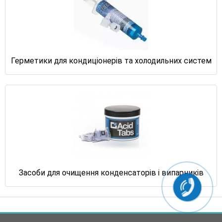
Герметики для кондиціонерів та холодильних систем
Засоби для очищення конденсаторів і випарників