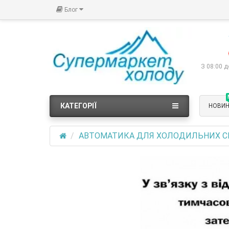
Блог
З 08:00 д
КАТЕГОРІЇ
НОВИ
АВТОМАТИКА ДЛЯ ХОЛОДИЛЬНИХ 