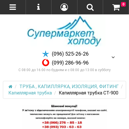
0
(096) 525-26-26
(099) 286-96-96
С 08:00 до 16:00 по будням и с 08:00 до 13:00 в субботу
ТРУБА , КАПИЛЛЯРКА, ИЗОЛЯЦИЯ, ФИТИНГ
Капиллярная трубка
Капиллярная трубка СТ-900