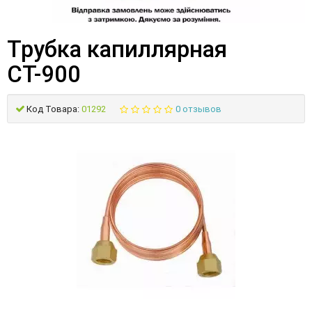
Трубка капиллярная
СТ-900
Код Товара:
01292
0 отзывов