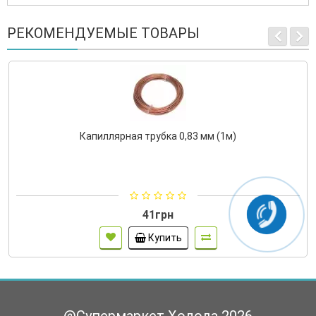
РЕКОМЕНДУЕМЫЕ ТОВАРЫ
Капиллярная трубка 0,83 мм (1м)
41грн
Купить