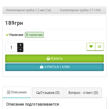
Капиллярная трубка 1,2 мм (1м)
Капиллярная трубка СТ-1500
189грн
Наличие:
В наличии
Купить
КУПИТЬ В 1 КЛИК
Описание
Отзывов (0)
Вопрос - ответ (0)
Описание подготавливается.