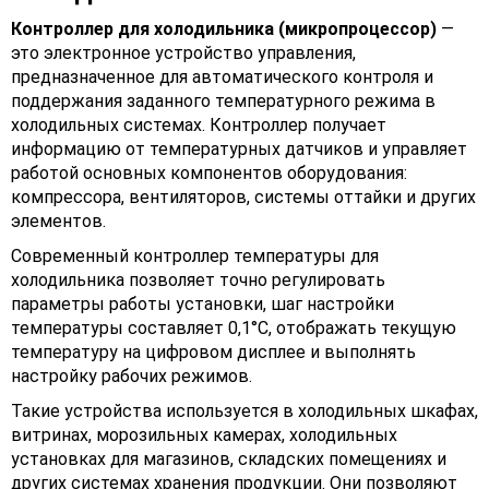
Контроллер для холодильника (микропроцессор)
—
это электронное устройство управления,
предназначенное для автоматического контроля и
поддержания заданного температурного режима в
холодильных системах. Контроллер получает
информацию от температурных датчиков и управляет
работой основных компонентов оборудования:
компрессора, вентиляторов, системы оттайки и других
элементов.
Современный контроллер температуры для
холодильника позволяет точно регулировать
параметры работы установки, шаг настройки
температуры составляет 0,1°С, отображать текущую
температуру на цифровом дисплее и выполнять
настройку рабочих режимов.
Такие устройства используется в холодильных шкафах,
витринах, морозильных камерах, холодильных
установках для магазинов, складских помещениях и
других системах хранения продукции. Они позволяют