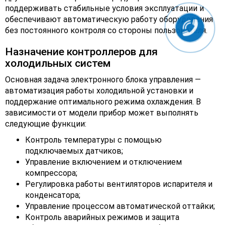
поддерживать стабильные условия эксплуатации и
обеспечивают автоматическую работу оборудования
без постоянного контроля со стороны пользователя.
Назначение контроллеров для
холодильных систем
Основная задача электронного блока управления —
автоматизация работы холодильной установки и
поддержание оптимального режима охлаждения. В
зависимости от модели прибор может выполнять
следующие функции:
Контроль температуры с помощью
подключаемых датчиков;
Управление включением и отключением
компрессора;
Регулировка работы вентиляторов испарителя и
конденсатора;
Управление процессом автоматической оттайки;
Контроль аварийных режимов и защита