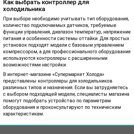
Как выбрать контроллер для
холодильника
При выборе необходимо учитывать тип оборудования,
количество подключаемых датчиков, требуемые
функции управления, диапазон температур, напряжение
питания и особенности системы оттайки. Для простых
установок подходят модели с базовым управлением
компрессором, а для профессионального оборудования
используются контроллеры с расширенными
возможностями настройки.
В интернет-магазине «Супермаркет Холода»
представлены контроллеры для холодильников
различных типов и назначения. Если вы затрудняетесь
с выбором подходящей модели, специалисты магазина
помогут подобрать устройство по параметрам
оборудования и проконсультируют по техническим
характеристикам.