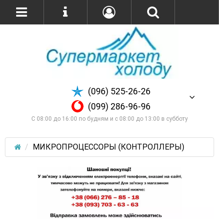
(096) 525-26-26
(099) 286-96-96
С 08:00 до 16:00 по будням и с 08:00 до 13:00 в субботу
МИКРОПРОЦЕССОРЫ (КОНТРОЛЛЕРЫ)