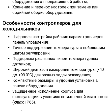
оборудования от неправильной работы;
Хранение и перенос настроек при замене или
серийной сборке оборудования.
Особенности контроллеров для
холодильников
Цифровая настройка рабочих параметров через
панель управления;
Точное поддержание температуры с небольшим
шагом регулировки;
Поддержка различных типов температурных
датчиков;
Широкий диапазон измерения температуры (-40
до +99.0°C) для разных задач охлаждения;
Компактные размеры и удобная установка в
панели оборудования;
Защищенное исполнение корпуса для
эксплуатации в условиях повышенной влажности
(класс IP65).