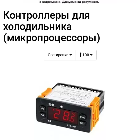
Контроллеры для
холодильника
(микропроцессоры)
Сортировка
100