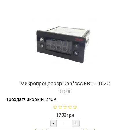
Микропроцессор Danfoss ERC - 102C
01000
Трехдатчиковый; 240V.
1702грн
-
+