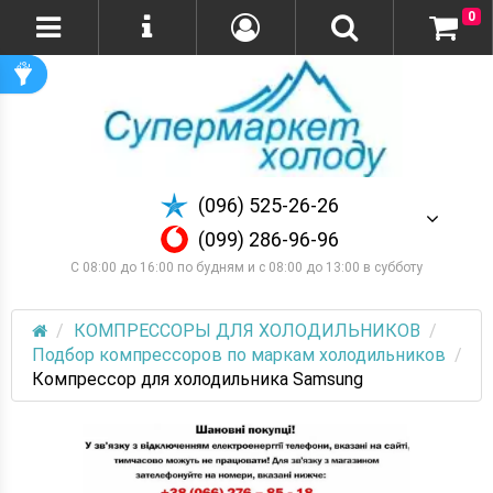
0
(096) 525-26-26
(099) 286-96-96
С 08:00 до 16:00 по будням и с 08:00 до 13:00 в субботу
КОМПРЕССОРЫ ДЛЯ ХОЛОДИЛЬНИКОВ
Подбор компрессоров по маркам холодильников
Компрессор для холодильника Samsung