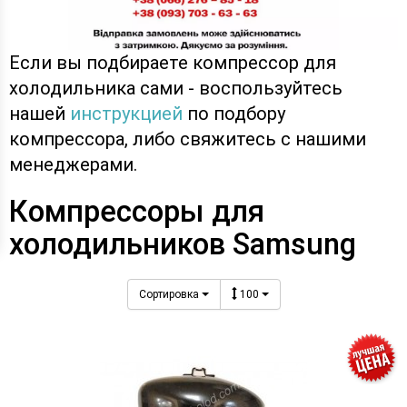
Если вы подбираете компрессор для
холодильника сами - воспользуйтесь
нашей
инструкцией
по подбору
компрессора, либо свяжитесь с нашими
менеджерами.
Компрессоры для
холодильников Samsung
Сортировка
100