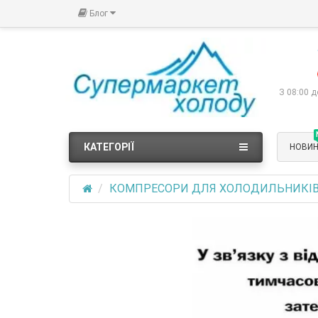
Блог
З 08:00 д
КАТЕГОРІЇ
НОВИ
КОМПРЕСОРИ ДЛЯ ХОЛОДИЛЬНИКІ