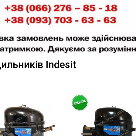
ильників Indesit