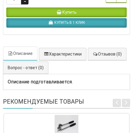
Купить
КУПИТЬ В 1 КЛИК
Описание
Характеристики
Отзывов (0)
Вопрос - ответ (0)
Описание подготавливается.
РЕКОМЕНДУЕМЫЕ ТОВАРЫ