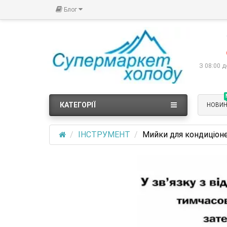
Блог
З 08:00 д
КАТЕГОРІЇ
НОВИ
ІНСТРУМЕНТ
Мийки для кондиціоне