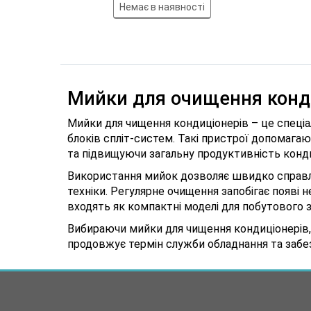
Немає в наявності
Мийки для очищення конд
Мийки для чищення кондиціонерів – це спеціа
блоків спліт-систем. Такі пристрої допомаг
та підвищуючи загальну продуктивність конд
Використання мийок дозволяє швидко справля
техніки. Регулярне очищення запобігає появі
входять як компактні моделі для побутового з
Вибираючи мийки для чищення кондиціонерів,
продовжує термін служби обладнання та забе