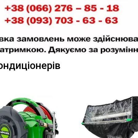
ондиціонерів