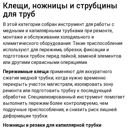
Клещи, ножницы и струбцины
для труб
В этой категории собран инструмент для работы с
медными и капиллярными трубками при ремонте,
монтаже и обслуживании холодильного и
климатического оборудования. Такие приспособления
используют для пережима, обрезки, фиксации и
подготовки трубок перед пайкой, заменой элементов
или другими сервисными операциями.
Пережимные клещи
применяют для аккуратного
сжатия медной трубки, когда нужно временно
перекрыть участок магистрали, изолировать зону
ремонта или подготовить трубку к последующей
обработке. Специализированный инструмент помогает
выполнить пережим более контролируемо, чем
подручные приспособления, и снизить риск лишней
деформации трубки.
Ножницы и резаки для капиллярной трубки