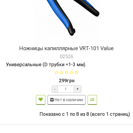
Ножницы капиллярные VRT-101 Value
02526
Универсальные (D трубки =1-3 мм).
299грн
-
+
Нет в наличии
Показано с 1 по 8 из 8 (всего 1 страниц)