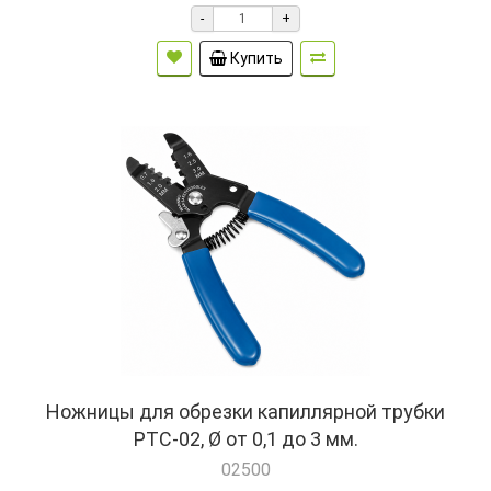
-
+
Купить
Ножницы для обрезки капиллярной трубки
PTC-02, Ø от 0,1 до 3 мм.
02500