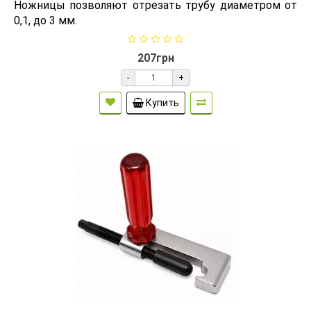
Ножницы позволяют отрезать трубу диаметром от
0,1, до 3 мм.
207грн
-
+
Купить