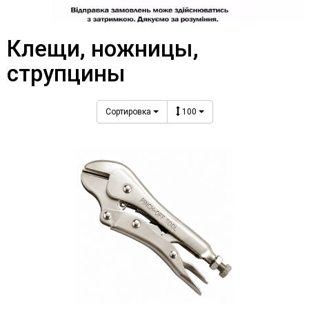
Клещи, ножницы,
струпцины
Сортировка
100