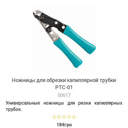
Ножницы для обрезки капиллярной трубки
PTC-01
00617
Универсальные ножницы для резки капиллярных
трубок.
184грн