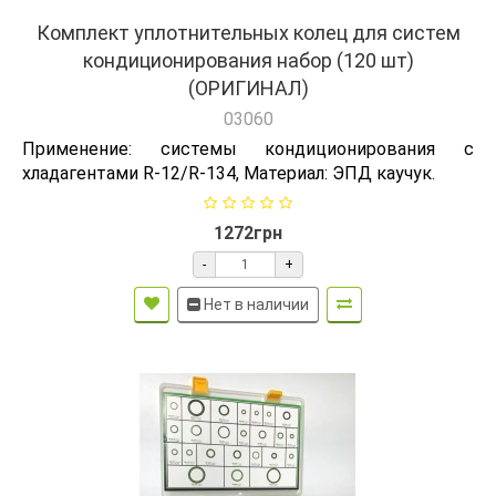
Комплект уплотнительных колец для систем
кондиционирования набор (120 шт)
(ОРИГИНАЛ)
03060
Применение: системы кондиционирования с
хладагентами R-12/R-134, Материал: ЭПД каучук.
1272грн
-
+
Нет в наличии