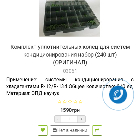
Комплект уплотнительных колец для систем
кондиционирования набор (240 шт)
(ОРИГИНАЛ)
03061
Применение: системы кондиционирования с
хладагентами R-12/R-134 Общее количество: 240 ед.
Материал: ЭПД каучук
1590грн
-
+
Нет в наличии