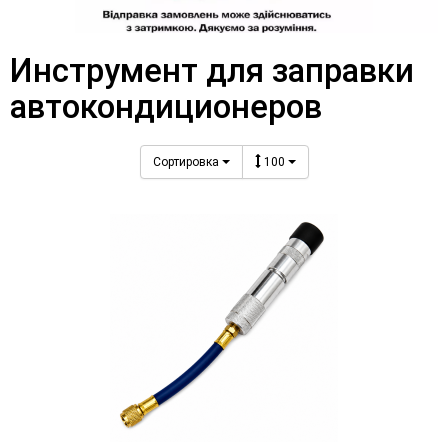
Инструмент для заправки
автокондиционеров
Сортировка
100