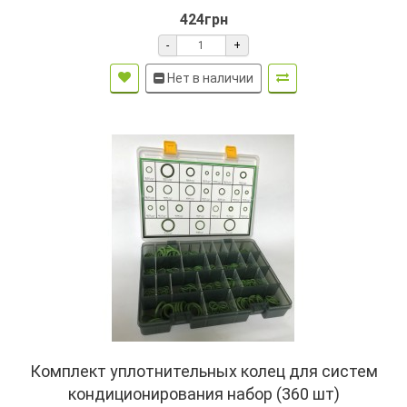
424грн
-
+
Нет в наличии
Комплект уплотнительных колец для систем
кондиционирования набор (360 шт)