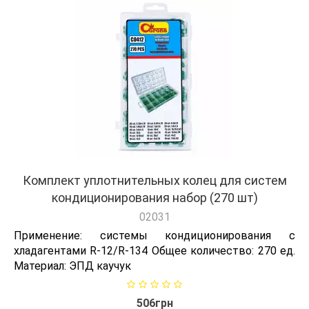
Комплект уплотнительных колец для систем
кондиционирования набор (270 шт)
02031
Применение: системы кондиционирования с
хладагентами R-12/R-134 Общее количество: 270 ед.
Материал: ЭПД каучук
506грн