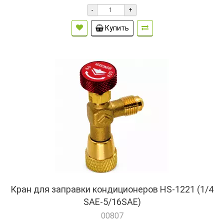
-
+
Купить
Кран для заправки кондиционеров HS-1221 (1/4
SAE-5/16SAE)
00807