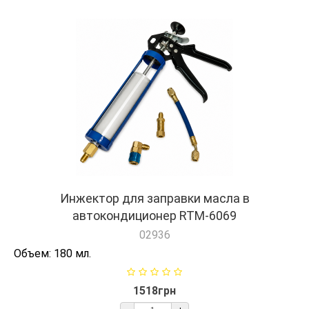
Инжектор для заправки масла в
автокондиционер RTM-6069
02936
Объем: 180 мл.
1518грн