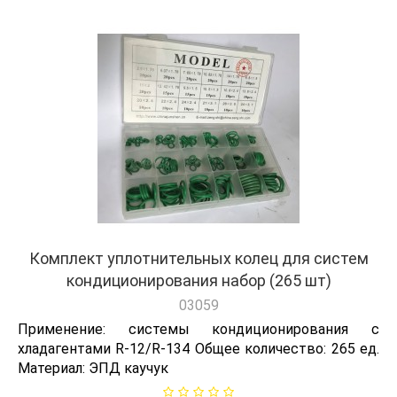
Комплект уплотнительных колец для систем
кондиционирования набор (265 шт)
03059
Применение: системы кондиционирования с
хладагентами R-12/R-134 Общее количество: 265 ед.
Материал: ЭПД каучук