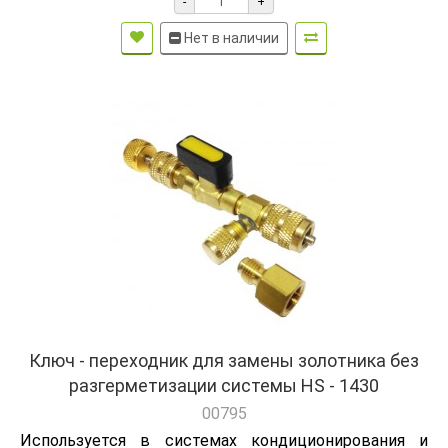
-
+
Нет в наличии
Ключ - переходник для замены золотника без
разгерметизации системы HS - 1430
00795
Используется в системах кондиционирования и