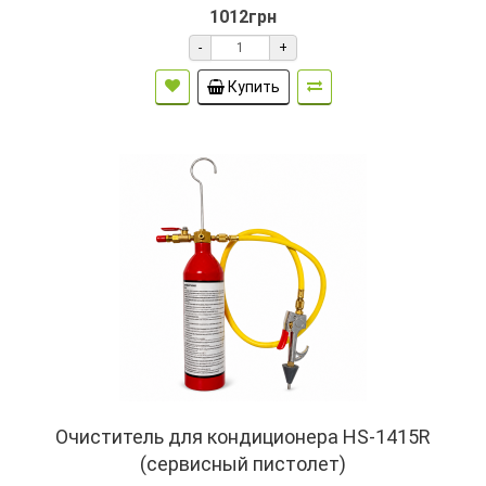
1012грн
-
+
Купить
Очиститель для кондиционера HS-1415R
(сервисный пистолет)