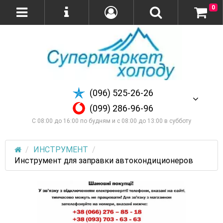
0
(096) 525-26-26
(099) 286-96-96
С 08:00 до 16:00 по будням и с 08:00 до 13:00 в субботу
ИНСТРУМЕНТ
Инструмент для заправки автокондиционеров