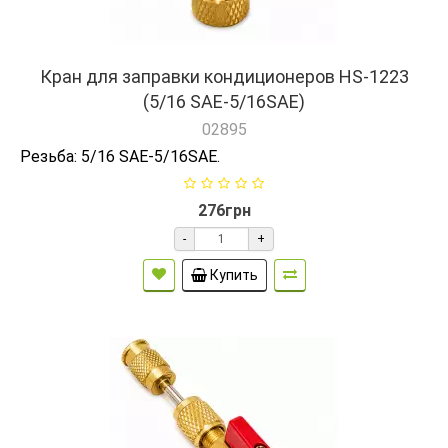
Кран для заправки кондиционеров HS-1223
(5/16 SAE-5/16SAE)
02895
Резьба: 5/16 SAE-5/16SAE.
276грн
-
+
Купить