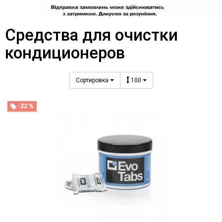
Средства для очистки
кондиционеров
Сортировка
100
-22 %