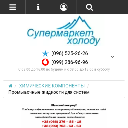
(096) 525-26-26
(099) 286-96-96
С 08:00 до 16:00 по будням и с 08:00 до 13:00 в субботу
ХИМИЧЕСКИЕ КОМПОНЕНТЫ
Промывочные жидкости для систем