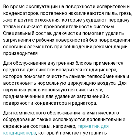
Во время эксплуатации на поверхности испарителей и
конденсаторов постепенно накапливаются пыль, грязь,
жир и другие отложения, которые ухудшают передачу
тепла и снижают производительность системы.
Специальный состав для очистки помогает удалить
загрязнения с рабочих поверхностей без повреждения
основных элементов при соблюдении рекомендаций
производителя.
Для обслуживания внутренних блоков применяется
средство для очистки испарителя кондиционера,
которое помогает очистить ламели теплообменника и
восстановить нормальную циркуляцию воздуха. Для
наружных узлов используются очистители,
предназначенные для удаления загрязнений с
поверхности конденсатора и радиатора.
Для комплексного обслуживания климатического
оборудования также используются дополнительные
сервисные составы, например,
герметик для
кондиционера
, который помогает устранить