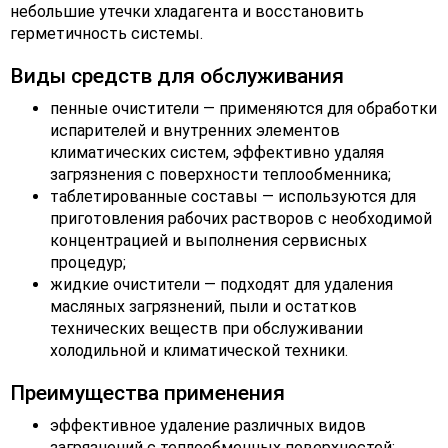
небольшие утечки хладагента и восстановить
герметичность системы.
Виды средств для обслуживания
пенные очистители — применяются для обработки
испарителей и внутренних элементов
климатических систем, эффективно удаляя
загрязнения с поверхности теплообменника;
таблетированные составы — используются для
приготовления рабочих растворов с необходимой
концентрацией и выполнения сервисных
процедур;
жидкие очистители — подходят для удаления
масляных загрязнений, пыли и остатков
технических веществ при обслуживании
холодильной и климатической техники.
Преимущества применения
эффективное удаление различных видов
загрязнений с теплообменных поверхностей;