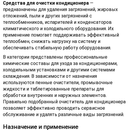
Средства для очистки кондиционера
—
предназначены для удаления загрязнений, жировых
отложений, пыли и других загрязнений с
теплообменников, испарителей и конденсаторов
климатического и холодильного оборудования. Их
применение помогает поддерживать эффективный
теплообмен, снижать нагрузку на систему и
обеспечивать стабильную работу оборудования.
В категории представлены профессиональные
химические составы для ухода за кондиционерами,
холодильными установками и другими системами
охлаждения. В зависимости от назначения
используются пенные очистители, промывочные
жидкости и таблетированные препараты для
обработки внутренних и наружных элементов.
Правильно подобранный очиститель для кондиционера
позволяет эффективно проводить сервисное
обслуживание и удалять различные виды загрязнений.
Назначение и применение