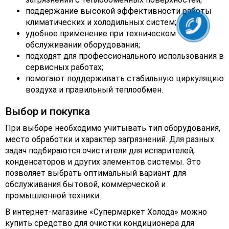
поддержание высокой эффективности работы
климатических и холодильных систем;
удобное применение при техническом
обслуживании оборудования;
подходят для профессионального использования в
сервисных работах;
помогают поддерживать стабильную циркуляцию
воздуха и правильный теплообмен.
Выбор и покупка
При выборе необходимо учитывать тип оборудования,
место обработки и характер загрязнений. Для разных
задач подбираются очистители для испарителей,
конденсаторов и других элементов системы. Это
позволяет выбрать оптимальный вариант для
обслуживания бытовой, коммерческой и
промышленной техники.
В интернет-магазине «Супермаркет Холода» можно
купить средство для очистки кондиционера для