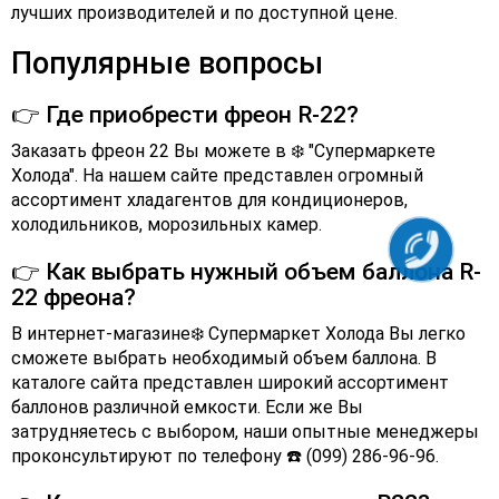
лучших производителей и по доступной цене.
Популярные вопросы
👉 Где приобрести фреон R-22?
Заказать фреон 22 Вы можете в ❄️ "Супермаркете
Холода". На нашем сайте представлен огромный
ассортимент хладагентов для кондиционеров,
холодильников, морозильных камер.
👉 Как выбрать нужный объем баллона R-
22 фреона?
В интернет-магазине❄️ Супермаркет Холода Вы легко
сможете выбрать необходимый объем баллона. В
каталоге сайта представлен широкий ассортимент
баллонов различной емкости. Если же Вы
затрудняетесь с выбором, наши опытные менеджеры
проконсультируют по телефону ☎️ (099) 286-96-96.