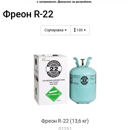
Фреон R-22
Сортировка
100
Фреон R-22 (13,6 кг)
01251