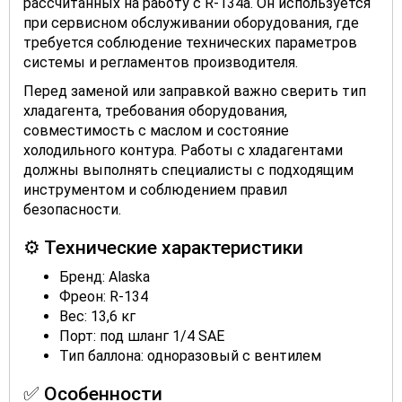
рассчитанных на работу с R-134a. Он используется
при сервисном обслуживании оборудования, где
требуется соблюдение технических параметров
системы и регламентов производителя.
Перед заменой или заправкой важно сверить тип
хладагента, требования оборудования,
совместимость с маслом и состояние
холодильного контура. Работы с хладагентами
должны выполнять специалисты с подходящим
инструментом и соблюдением правил
безопасности.
⚙️ Технические характеристики
Бренд: Alaska
Фреон: R-134
Вес: 13,6 кг
Порт: под шланг 1/4 SAE
Тип баллона: одноразовый с вентилем
✅ Особенности