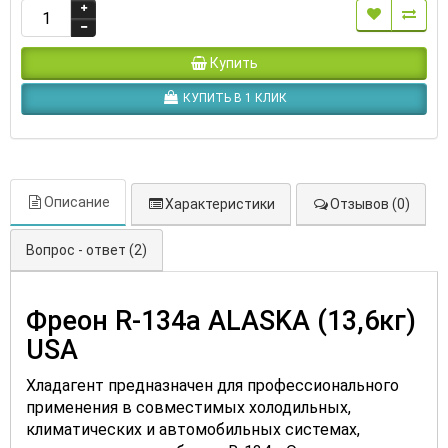
Купить
КУПИТЬ В 1 КЛИК
Описание
Характеристики
Отзывов (0)
Вопрос - ответ (2)
Фреон R-134a ALASKA (13,6кг)
USA
Хладагент предназначен для профессионального
применения в совместимых холодильных,
климатических и автомобильных системах,