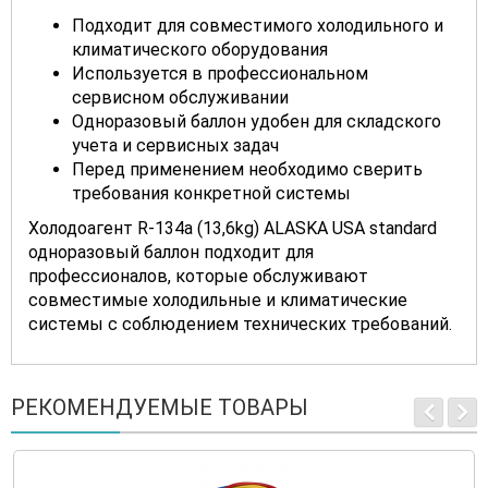
Подходит для совместимого холодильного и
климатического оборудования
Используется в профессиональном
сервисном обслуживании
Одноразовый баллон удобен для складского
учета и сервисных задач
Перед применением необходимо сверить
требования конкретной системы
Холодоагент R-134а (13,6kg) ALASKA USA standard
одноразовый баллон подходит для
профессионалов, которые обслуживают
совместимые холодильные и климатические
системы с соблюдением технических требований.
РЕКОМЕНДУЕМЫЕ ТОВАРЫ