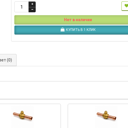
Нет в наличии
КУПИТЬ В 1 КЛИК
вет (0)