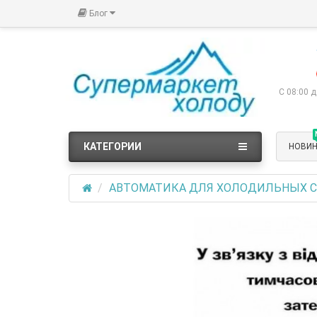
Блог
С 08:00 д
КАТЕГОРИИ
НОВИ
АВТОМАТИКА ДЛЯ ХОЛОДИЛЬНЫХ 