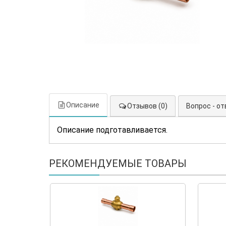
Описание
Отзывов (0)
Вопрос - от
Описание подготавливается.
РЕКОМЕНДУЕМЫЕ ТОВАРЫ