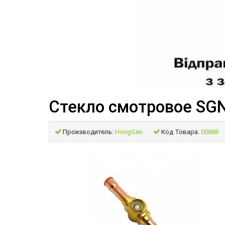
Стекло смотровое SGN
Производитель:
HongSen
Код Товара:
00888