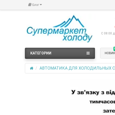
Блог
С 08:00 д
КАТЕГОРИИ
НОВИ
АВТОМАТИКА ДЛЯ ХОЛОДИЛЬНЫХ 