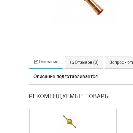
Описание
Отзывов (0)
Вопрос - от
Описание подготавливается.
РЕКОМЕНДУЕМЫЕ ТОВАРЫ