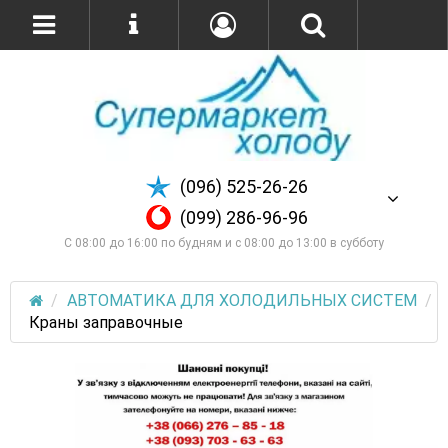
(096) 525-26-26
(099) 286-96-96
С 08:00 до 16:00 по будням и с 08:00 до 13:00 в субботу
АВТОМАТИКА ДЛЯ ХОЛОДИЛЬНЫХ СИСТЕМ
Краны заправочные