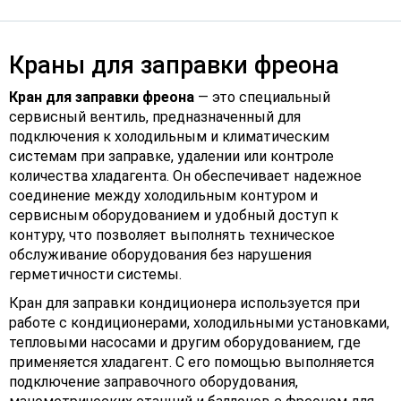
Краны для заправки фреона
Кран для заправки фреона
— это специальный
сервисный вентиль, предназначенный для
подключения к холодильным и климатическим
системам при заправке, удалении или контроле
количества хладагента. Он обеспечивает надежное
соединение между холодильным контуром и
сервисным оборудованием и удобный доступ к
контуру, что позволяет выполнять техническое
обслуживание оборудования без нарушения
герметичности системы.
Кран для заправки кондиционера используется при
работе с кондиционерами, холодильными установками,
тепловыми насосами и другим оборудованием, где
применяется хладагент. С его помощью выполняется
подключение заправочного оборудования,