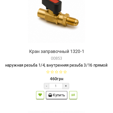
Кран заправочный 1320-1
00853
наружная резьба 1/4, внутренняя резьба 3/16 прямой
460грн
-
+
Купить