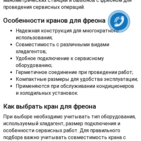
манометрических станций и баллонов с фреоном для
проведения сервисных операций.
Особенности кранов для фреона
Надежная конструкция для многократного
использования;
Совместимость с различными видами
хладагентов;
Удобное подключение к сервисному
оборудованию;
Герметичное соединение при проведении работ;
Компактные размеры для удобства эксплуатации;
Применяются при обслуживании кондиционеров
и холодильных установок.
Как выбрать кран для фреона
При выборе необходимо учитывать тип оборудования,
используемый хладагент, размер подключения и
особенности сервисных работ. Для правильного
подбора важно учитывать совместимость крана с