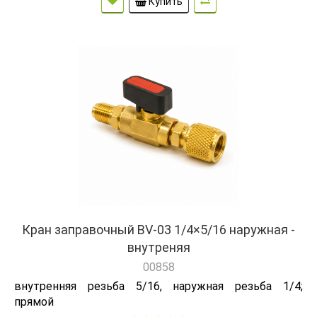
Купить
Кран заправочный BV-03 1/4×5/16 наружная -
внутреняя
00858
внутренняя резьба 5/16, наружная резьба 1/4;
прямой