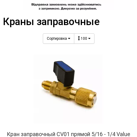
Краны заправочные
Сортировка
100
Кран заправочный CV01 прямой 5/16 - 1/4 Value